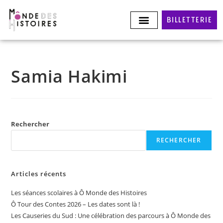
BILLETTERIE
Samia Hakimi
Rechercher
RECHERCHER
Articles récents
Les séances scolaires à Ô Monde des Histoires
Ô Tour des Contes 2026 – Les dates sont là !
Les Causeries du Sud : Une célébration des parcours à Ô Monde des