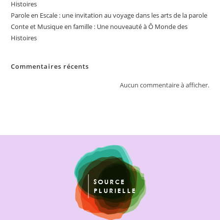
Histoires
Parole en Escale : une invitation au voyage dans les arts de la parole
Conte et Musique en famille : Une nouveauté à Ô Monde des
Histoires
Commentaires récents
Aucun commentaire à afficher.