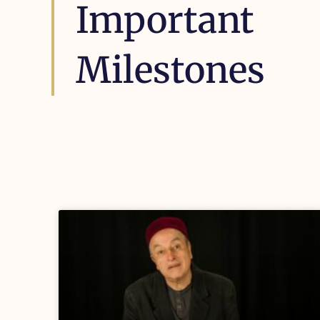
Important
Milestones