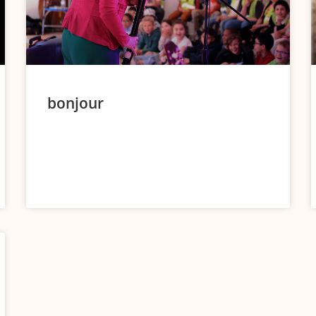
bonjour