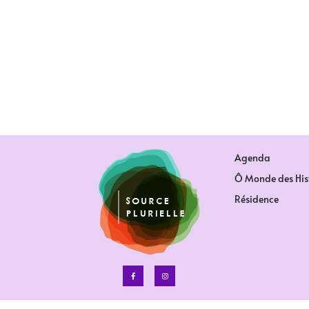
Agenda
Ô Monde des His
Résidence