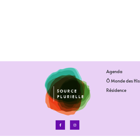
Agenda
Ô Monde des His
Résidence